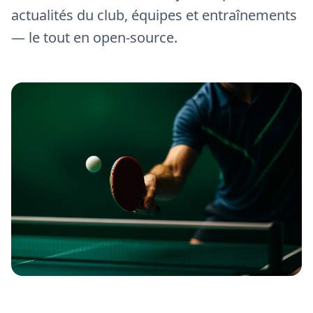
actualités du club, équipes et entraînements
— le tout en open-source.