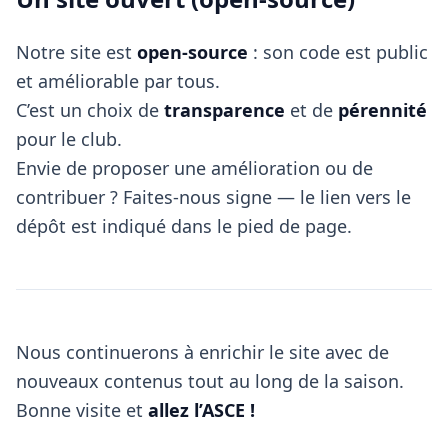
Notre site est
open-source
: son code est public
et améliorable par tous.
C’est un choix de
transparence
et de
pérennité
pour le club.
Envie de proposer une amélioration ou de
contribuer ? Faites-nous signe — le lien vers le
dépôt est indiqué dans le pied de page.
Nous continuerons à enrichir le site avec de
nouveaux contenus tout au long de la saison.
Bonne visite et
allez l’ASCE !