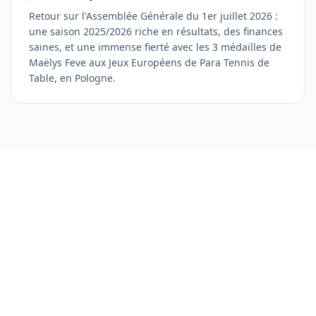
Retour sur l'Assemblée Générale du 1er juillet 2026 :
une saison 2025/2026 riche en résultats, des finances
saines, et une immense fierté avec les 3 médailles de
Maëlys Feve aux Jeux Européens de Para Tennis de
Table, en Pologne.