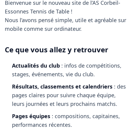
Bienvenue sur le nouveau site de l’AS Corbeil-
Essonnes Tennis de Table !
Nous l’avons pensé simple, utile et agréable sur
mobile comme sur ordinateur.
Ce que vous allez y retrouver
Actualités du club
: infos de compétitions,
stages, événements, vie du club.
Résultats, classements et calendriers
: des
pages claires pour suivre chaque équipe,
leurs journées et leurs prochains matchs.
Pages équipes
: compositions, capitaines,
performances récentes.