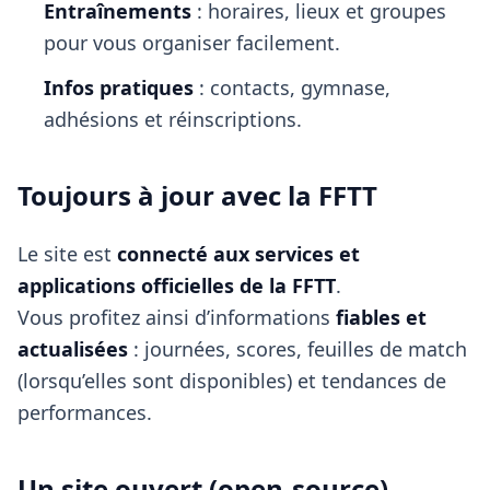
Entraînements
: horaires, lieux et groupes
pour vous organiser facilement.
Infos pratiques
: contacts, gymnase,
adhésions et réinscriptions.
Toujours à jour avec la FFTT
Le site est
connecté aux services et
applications officielles de la FFTT
.
Vous profitez ainsi d’informations
fiables et
actualisées
: journées, scores, feuilles de match
(lorsqu’elles sont disponibles) et tendances de
performances.
Un site ouvert (open-source)