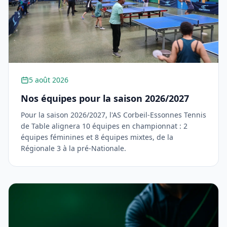
5 août 2026
Nos équipes pour la saison 2026/2027
Pour la saison 2026/2027, l'AS Corbeil-Essonnes Tennis
de Table alignera 10 équipes en championnat : 2
équipes féminines et 8 équipes mixtes, de la
Régionale 3 à la pré-Nationale.