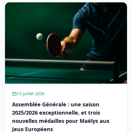
13 juillet 2026
Assemblée Générale : une saison
2025/2026 exceptionnelle, et trois
nouvelles médailles pour Maëlys aux
Jeux Européens