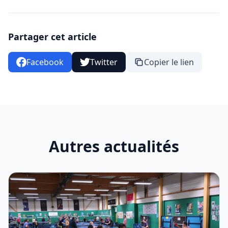
Partager cet article
Facebook
Twitter
Copier le lien
Autres actualités