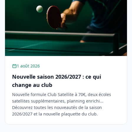
1 août 2026
Nouvelle saison 2026/2027 : ce qui
change au club
Nouvelle formule Club Satellite à 70€, deux écoles
satellites supplémentaires, planning enrichi...
Découvrez toutes les nouveautés de la saison
2026/2027 et la nouvelle plaquette du club.